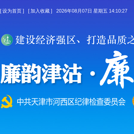
[
设为首页
]
[
加入收藏
]
2026年08月07日 星期五 14:10:27