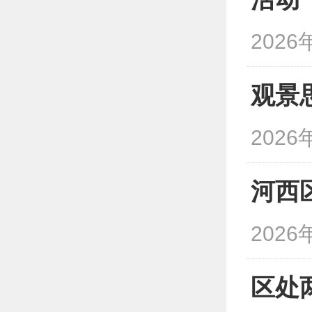
2026
观景
2026
河西
2026
区处