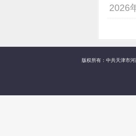
2026
版权所有：中共天津市河